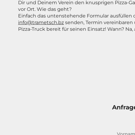
Dir und Deinem Verein den knusprigen Pizza-
vor Ort. Wie das geht?
Einfach das untenstehende Formular ausfüllen o
info@trametsch.bz
senden, Termin vereinbaren 
Pizza-Truck bereit für seinen Einsatz! Wann? Na,
Anfrag