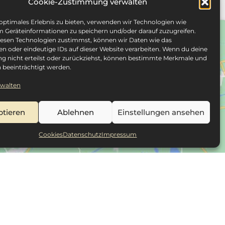
Cookie-Zustimmung verwalten
 optimales Erlebnis zu bieten, verwenden wir Technologien wie
m Geräteinformationen zu speichern und/oder darauf zuzugreifen.
esen Technologien zustimmst, können wir Daten wie das
en oder eindeutige IDs auf dieser Website verarbeiten. Wenn du deine
 nicht erteilst oder zurückziehst, können bestimmte Merkmale und
 beeinträchtigt werden.
rwalten
ptieren
Ablehnen
Einstellungen ansehen
Cookies
Datenschutz
Impressum