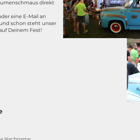
Gaumenschmaus direkt
der eine E-Mail an
und schon steht unser
 auf Deinem Fest!
e