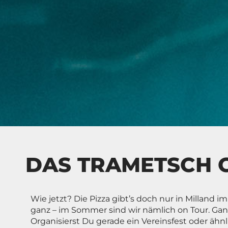
DAS TRAMETSCH G
Wie jetzt? Die Pizza gibt’s doch nur in Milland 
ganz – im Sommer sind wir nämlich on Tour. Ganz
Organisierst Du gerade ein Vereinsfest oder äh