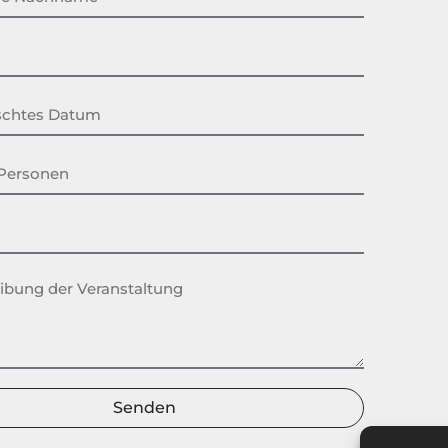
Senden