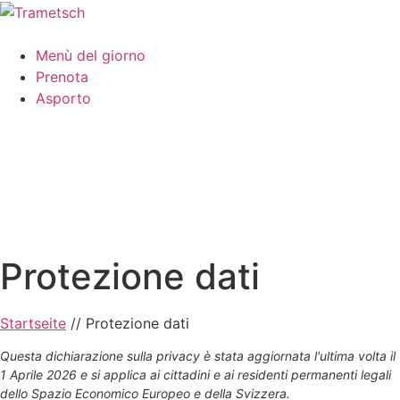
Menù del giorno
Prenota
Asporto
Protezione dati
Startseite
//
Protezione dati
Questa dichiarazione sulla privacy è stata aggiornata l'ultima volta il
1 Aprile 2026 e si applica ai cittadini e ai residenti permanenti legali
dello Spazio Economico Europeo e della Svizzera.