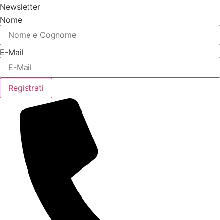
Newsletter
Nome
E-Mail
Registrati