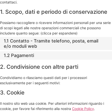
contattaci.
1. Scopo, dati e periodo di conservazione
Possiamo raccogliere o ricevere informazioni personali per una serie
di scopi legati alle nostre operazioni commerciali che possono
includere quanto segue: (clicca per espandere)
1.1 Contatto - Tramite telefono, posta, email
e/o moduli web
1.2 Pagamenti
2. Condivisione con altre parti
Condividiamo o rilasciamo questi dati per i processori
esclusivamente per i seguenti motivi:
3. Cookie
Il nostro sito web usa cookie. Per ulteriori informazioni riguardo i
cookie, per favore fai riferimento alla nostra
Cookie Policy
.