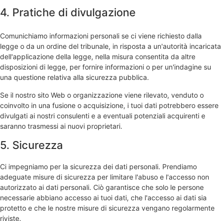
4. Pratiche di divulgazione
Comunichiamo informazioni personali se ci viene richiesto dalla
legge o da un ordine del tribunale, in risposta a un'autorità incaricata
dell'applicazione della legge, nella misura consentita da altre
disposizioni di legge, per fornire informazioni o per un'indagine su
una questione relativa alla sicurezza pubblica.
Se il nostro sito Web o organizzazione viene rilevato, venduto o
coinvolto in una fusione o acquisizione, i tuoi dati potrebbero essere
divulgati ai nostri consulenti e a eventuali potenziali acquirenti e
saranno trasmessi ai nuovi proprietari.
5. Sicurezza
Ci impegniamo per la sicurezza dei dati personali. Prendiamo
adeguate misure di sicurezza per limitare l'abuso e l'accesso non
autorizzato ai dati personali. Ciò garantisce che solo le persone
necessarie abbiano accesso ai tuoi dati, che l'accesso ai dati sia
protetto e che le nostre misure di sicurezza vengano regolarmente
riviste.