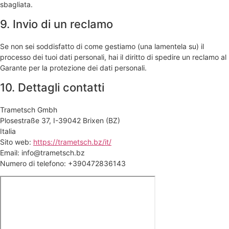
sbagliata.
9. Invio di un reclamo
Se non sei soddisfatto di come gestiamo (una lamentela su) il
processo dei tuoi dati personali, hai il diritto di spedire un reclamo al
Garante per la protezione dei dati personali.
10. Dettagli contatti
Trametsch Gmbh
Plosestraße 37, I-39042 Brixen (BZ)
Italia
Sito web:
https://trametsch.bz/it/
Email:
info@
trametsch.bz
Numero di telefono: +390472836143