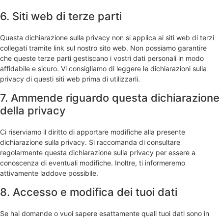
6. Siti web di terze parti
Questa dichiarazione sulla privacy non si applica ai siti web di terzi
collegati tramite link sul nostro sito web. Non possiamo garantire
che queste terze parti gestiscano i vostri dati personali in modo
affidabile e sicuro. Vi consigliamo di leggere le dichiarazioni sulla
privacy di questi siti web prima di utilizzarli.
7. Ammende riguardo questa dichiarazione
della privacy
Ci riserviamo il diritto di apportare modifiche alla presente
dichiarazione sulla privacy. Si raccomanda di consultare
regolarmente questa dichiarazione sulla privacy per essere a
conoscenza di eventuali modifiche. Inoltre, ti informeremo
attivamente laddove possibile.
8. Accesso e modifica dei tuoi dati
Se hai domande o vuoi sapere esattamente quali tuoi dati sono in