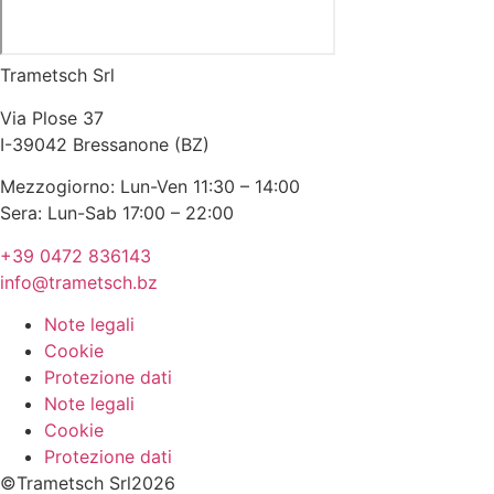
Trametsch Srl
Via Plose 37
I-39042 Bressanone (BZ)
Mezzogiorno: Lun-Ven 11:30 – 14:00
Sera: Lun-Sab 17:00 – 22:00
+39 0472 836143
info@trametsch.bz
Note legali
Cookie
Protezione dati
Note legali
Cookie
Protezione dati
©Trametsch Srl2026