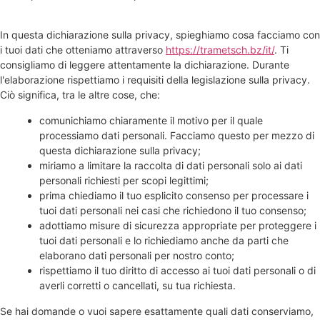
In questa dichiarazione sulla privacy, spieghiamo cosa facciamo con
i tuoi dati che otteniamo attraverso
https://trametsch.bz/it/
. Ti
consigliamo di leggere attentamente la dichiarazione. Durante
l'elaborazione rispettiamo i requisiti della legislazione sulla privacy.
Ciò significa, tra le altre cose, che:
comunichiamo chiaramente il motivo per il quale
processiamo dati personali. Facciamo questo per mezzo di
questa dichiarazione sulla privacy;
miriamo a limitare la raccolta di dati personali solo ai dati
personali richiesti per scopi legittimi;
prima chiediamo il tuo esplicito consenso per processare i
tuoi dati personali nei casi che richiedono il tuo consenso;
adottiamo misure di sicurezza appropriate per proteggere i
tuoi dati personali e lo richiediamo anche da parti che
elaborano dati personali per nostro conto;
rispettiamo il tuo diritto di accesso ai tuoi dati personali o di
averli corretti o cancellati, su tua richiesta.
Se hai domande o vuoi sapere esattamente quali dati conserviamo,